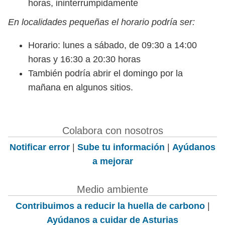
horas, ininterrumpidamente
En localidades pequeñas el horario podría ser:
Horario: lunes a sábado, de 09:30 a 14:00
horas y 16:30 a 20:30 horas
También podría abrir el domingo por la
mañana en algunos sitios.
Colabora con nosotros
Notificar error
|
Sube tu información
|
Ayúdanos
a mejorar
Medio ambiente
Contribuimos a reducir la huella de carbono
|
Ayúdanos a cuidar de Asturias