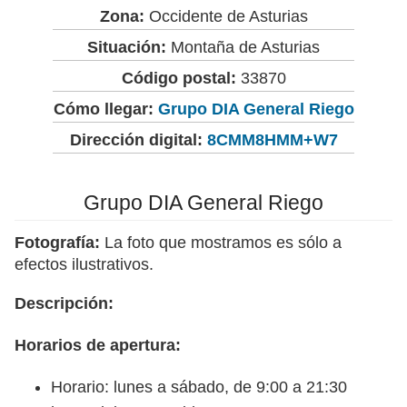
Zona:
Occidente de Asturias
Situación:
Montaña de Asturias
Código postal:
33870
Cómo llegar:
Grupo DIA General Riego
Dirección digital:
8CMM8HMM+W7
Grupo DIA General Riego
Fotografía:
La foto que mostramos es sólo a
efectos ilustrativos.
Descripción:
Horarios de apertura:
Horario: lunes a sábado, de 9:00 a 21:30