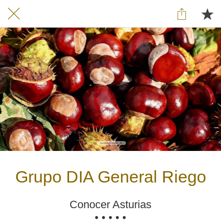
Grupo DIA General Riego
Conocer Asturias
• • • • •