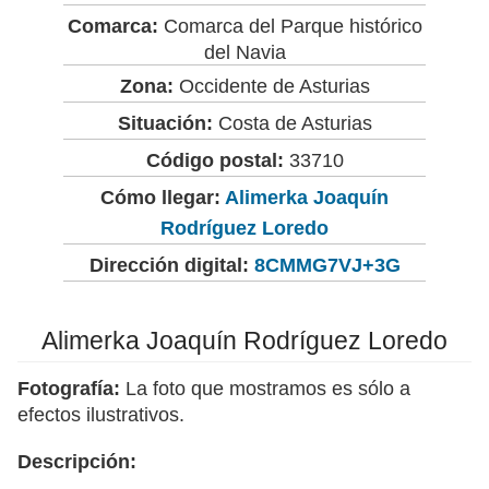
Comarca:
Comarca del Parque histórico
del Navia
Zona:
Occidente de Asturias
Situación:
Costa de Asturias
Código postal:
33710
Cómo llegar:
Alimerka Joaquín
Rodríguez Loredo
Dirección digital:
8CMMG7VJ+3G
Alimerka Joaquín Rodríguez Loredo
Fotografía:
La foto que mostramos es sólo a
efectos ilustrativos.
Descripción: