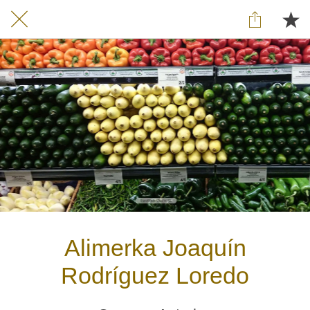
Alimerka Joaquín
Rodríguez Loredo