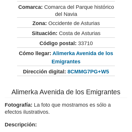
Comarca:
Comarca del Parque histórico
del Navia
Zona:
Occidente de Asturias
Situación:
Costa de Asturias
Código postal:
33710
Cómo llegar:
Alimerka Avenida de los
Emigrantes
Dirección digital:
8CMMG7PG+W5
Alimerka Avenida de los Emigrantes
Fotografía:
La foto que mostramos es sólo a
efectos ilustrativos.
Descripción: