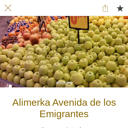
Alimerka Avenida de los
Emigrantes