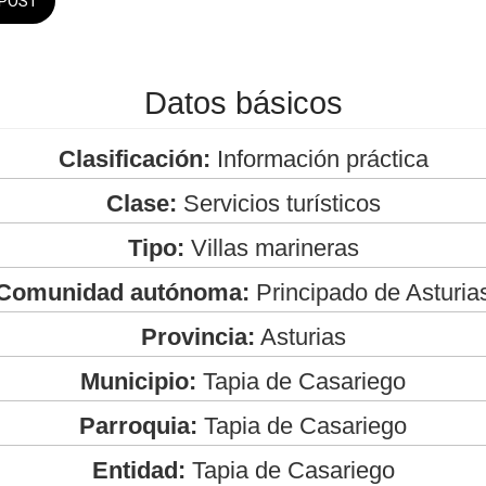
POST
Datos básicos
Clasificación:
Información práctica
Clase:
Servicios turísticos
Tipo:
Villas marineras
Comunidad autónoma:
Principado de Asturia
Provincia:
Asturias
Municipio:
Tapia de Casariego
Parroquia:
Tapia de Casariego
Entidad:
Tapia de Casariego