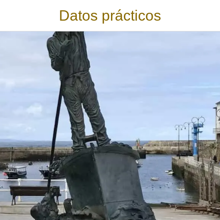
Datos prácticos