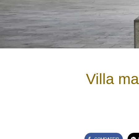
Villa m