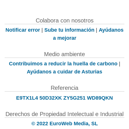
Colabora con nosotros
Notificar error
|
Sube tu información
|
Ayúdanos
a mejorar
Medio ambiente
Contribuimos a reducir la huella de carbono
|
Ayúdanos a cuidar de Asturias
Referencia
E9TX1L4 50D32XK ZY5G251 WD89QKN
Derechos de Propiedad Intelectual e Industrial
© 2022 EuroWeb Media, SL