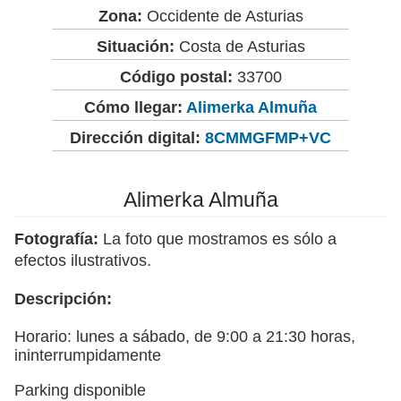
Zona:
Occidente de Asturias
Situación:
Costa de Asturias
Código postal:
33700
Cómo llegar:
Alimerka Almuña
Dirección digital:
8CMMGFMP+VC
Alimerka Almuña
Fotografía:
La foto que mostramos es sólo a
efectos ilustrativos.
Descripción:
Horario: lunes a sábado, de 9:00 a 21:30 horas,
ininterrumpidamente
Parking disponible