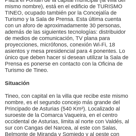
mismo nombre), está en el edificio de TURISMO
TINEO, ocupado también por la Concejalía de
Turismo y la Sala de Prensa. Esta última cuenta
con un aforo de aproximadamente 30 personas,
además de las siguientes tecnologías: distribuidor
de medios de comunicación, TV plana para
proyecciones, micrófonos, conexión Wi-Fi, 18
asientos y mesa presidencial para 4 ponentes. Lo
único que deben hacer si desean utilizar la Sala de
Prensa es ponerse en contacto con la Oficina de
Turismo de Tineo.
Situación
Tineo, con capital en la villa que recibe este mismo
nombre, es el segundo concejo más grande del
Principado de Asturias (540 Km²). Localizado al
suroeste de la Comarca Vaqueira, en el centro
occidental de Asturias, limita al norte con Valdés, al
sur con Cangas del Narcea, al este con Salas,
Belmonte de Miranda y Somiedo y al oeste con