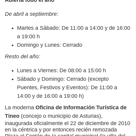
De abril a septiembre:
Martes a Sábado: De 11:00 a 14:00 y de 16:00
a 19:00 h
Domingo y Lunes: Cerrado
Resto del año:
Lunes a Viernes: De 08:00 a 15:00 h
Sábado y Domingo: Cerrado (excepto
Puentes, Festivos y Eventos): De 11:00 a
14:00 y de 16:00 a 19:00 h)
La moderna
Oficina de Información Turística de
Tineo
(concejo o municipio de Asturias),
inaugurada oficialmente el 22 de diciembre de 2010
en la céntrica y por entonces recién remozada
Plaza el Fontán de la capital municipal (la villa del