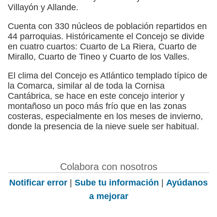
Villayón y Allande.
Cuenta con 330 núcleos de población repartidos en
44 parroquias. Históricamente el Concejo se divide
en cuatro cuartos: Cuarto de La Riera, Cuarto de
Mirallo, Cuarto de Tineo y Cuarto de los Valles.
El clima del Concejo es Atlántico templado típico de
la Comarca, similar al de toda la Cornisa
Cantábrica, se hace en este concejo interior y
montañoso un poco más frío que en las zonas
costeras, especialmente en los meses de invierno,
donde la presencia de la nieve suele ser habitual.
Colabora con nosotros
Notificar error
|
Sube tu información
|
Ayúdanos
a mejorar