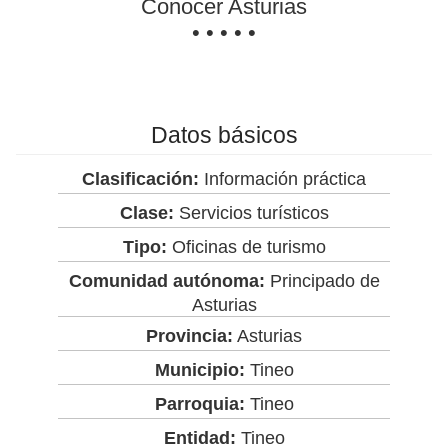
Conocer Asturias
• • • • •
Datos básicos
Clasificación:
Información práctica
Clase:
Servicios turísticos
Tipo:
Oficinas de turismo
Comunidad autónoma:
Principado de
Asturias
Provincia:
Asturias
Municipio:
Tineo
Parroquia:
Tineo
Entidad:
Tineo