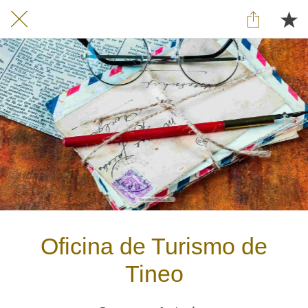
Oficina de Turismo de
Tineo