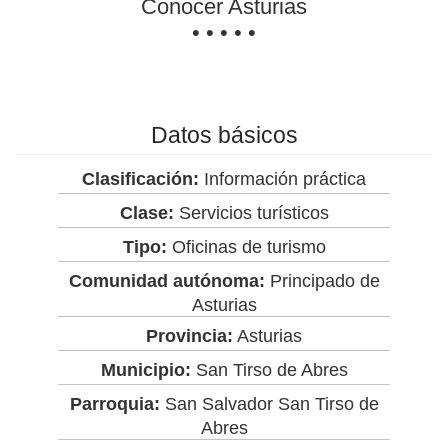
Conocer Asturias
• • • • •
Datos básicos
Clasificación:
Información práctica
Clase:
Servicios turísticos
Tipo:
Oficinas de turismo
Comunidad autónoma:
Principado de
Asturias
Provincia:
Asturias
Municipio:
San Tirso de Abres
Parroquia:
San Salvador San Tirso de
Abres