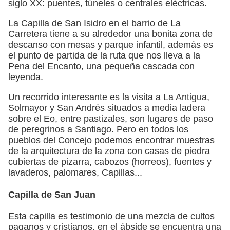
siglo XX: puentes, túneles o centrales eléctricas.
La Capilla de San Isidro en el barrio de La
Carretera tiene a su alrededor una bonita zona de
descanso con mesas y parque infantil, además es
el punto de partida de la ruta que nos lleva a la
Pena del Encanto, una pequeña cascada con
leyenda.
Un recorrido interesante es la visita a La Antigua,
Solmayor y San Andrés situados a media ladera
sobre el Eo, entre pastizales, son lugares de paso
de peregrinos a Santiago. Pero en todos los
pueblos del Concejo podemos encontrar muestras
de la arquitectura de la zona con casas de piedra
cubiertas de pizarra, cabozos (horreos), fuentes y
lavaderos, palomares, Capillas...
Capilla de San Juan
Esta capilla es testimonio de una mezcla de cultos
paganos y cristianos, en el ábside se encuentra una