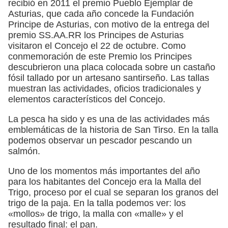
recibió en 2011 el premio Pueblo Ejemplar de
Asturias, que cada año concede la Fundación
Principe de Asturias, con motivo de la entrega del
premio SS.AA.RR los Principes de Asturias
visitaron el Concejo el 22 de octubre. Como
conmemoración de este Premio los Principes
descubrieron una placa colocada sobre un castaño
fósil tallado por un artesano santirseño. Las tallas
muestran las actividades, oficios tradicionales y
elementos característicos del Concejo.
La pesca ha sido y es una de las actividades más
emblemáticas de la historia de San Tirso. En la talla
podemos observar un pescador pescando un
salmón.
Uno de los momentos más importantes del año
para los habitantes del Concejo era la Malla del
Trigo, proceso por el cual se separan los granos del
trigo de la paja. En la talla podemos ver: los
«mollos» de trigo, la malla con «malle» y el
resultado final: el pan.