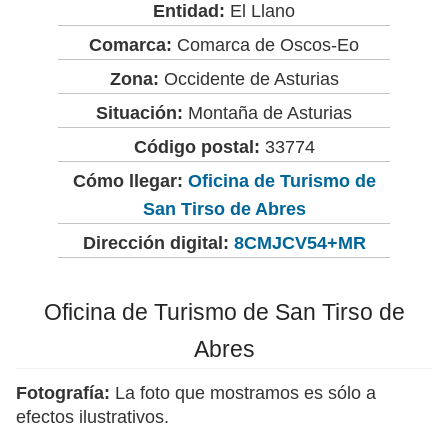
Entidad:
El Llano
Comarca:
Comarca de Oscos-Eo
Zona:
Occidente de Asturias
Situación:
Montaña de Asturias
Código postal:
33774
Cómo llegar:
Oficina de Turismo de
San Tirso de Abres
Dirección digital:
8CMJCV54+MR
Oficina de Turismo de San Tirso de
Abres
Fotografía:
La foto que mostramos es sólo a
efectos ilustrativos.