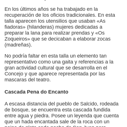
En los últimos años se ha trabajado en la
recuperación de los oficios tradicionales. En esta
talla aparecen los utensilios que usaban «As
fiadoras» (hilanderas) mujeres dedicadas a
preparar la lana para realizar prendas y «Os
Zoqueiros» que se decicaban a elaborar zocas
(madreñas).
No podría faltar en esta talla un elemento tan
representativo como una gaita y referencias a la
gran actividad cultural que se desarrolla en el
Concejo y que aparece representada por las
mascaras del teatro.
Cascada Pena do Encanto
A escasa distancia del pueblo de Salcido, rodeada
de bosque, se encuentra esta cascada fundida
entre agua y piedra. Posee un leyenda que cuenta
que un hada encantada sale de la roca con un