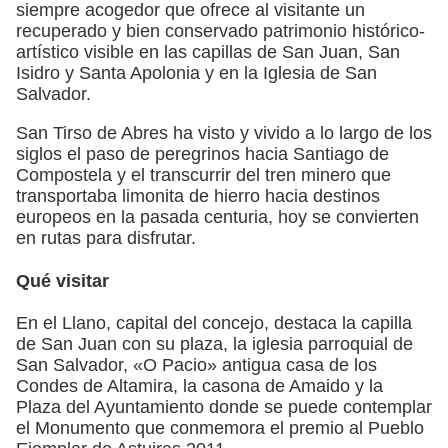
siempre acogedor que ofrece al visitante un
recuperado y bien conservado patrimonio histórico-
artístico visible en las capillas de San Juan, San
Isidro y Santa Apolonia y en la Iglesia de San
Salvador.
San Tirso de Abres ha visto y vivido a lo largo de los
siglos el paso de peregrinos hacia Santiago de
Compostela y el transcurrir del tren minero que
transportaba limonita de hierro hacia destinos
europeos en la pasada centuria, hoy se convierten
en rutas para disfrutar.
Qué visitar
En el Llano, capital del concejo, destaca la capilla
de San Juan con su plaza, la iglesia parroquial de
San Salvador, «O Pacio» antigua casa de los
Condes de Altamira, la casona de Amaido y la
Plaza del Ayuntamiento donde se puede contemplar
el Monumento que conmemora el premio al Pueblo