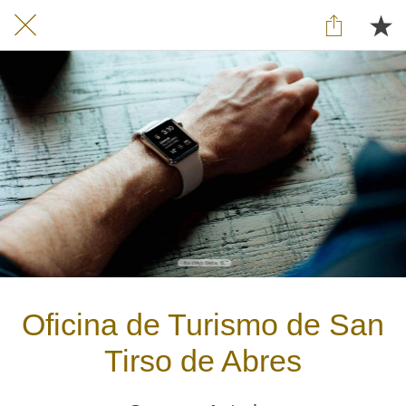
Oficina de Turismo de San
Tirso de Abres