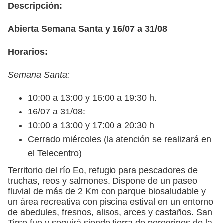
Descripción:
Abierta Semana Santa y 16/07 a 31/08
Horarios:
Semana Santa:
10:00 a 13:00 y 16:00 a 19:30 h.
16/07 a 31/08:
10:00 a 13:00 y 17:00 a 20:30 h
Cerrado miércoles (la atención se realizará en
el Telecentro)
Territorio del río Eo, refugio para pescadores de
truchas, reos y salmones. Dispone de un paseo
fluvial de más de 2 Km con parque biosaludable y
un área recreativa con piscina estival en un entorno
de abedules, fresnos, alisos, arces y castaños. San
Tirso fue y seguirá siendo tierra de peregrinos de la