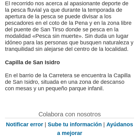
El recorrido nos acerca al apasionante deporte de
la pesca fluvial ya que durante la temporada de
apertura de la pesca se puede divisar a los
pescadores en el coto de la Pena y en la zona libre
del puente de San Tirso donde se pesca en la
modalidad «Pesca sin muerte». Sin duda un lugar
idóneo para las personas que busquen naturaleza y
tranquilidad sin alejarse del centro de la localidad.
Capilla de San Isidro
En el barrio de la Carretera se encuentra la Capilla
de San Isidro, situada en una zona de descanso
con mesas y un pequeño parque infanil.
Colabora con nosotros
Notificar error
|
Sube tu información
|
Ayúdanos
a mejorar