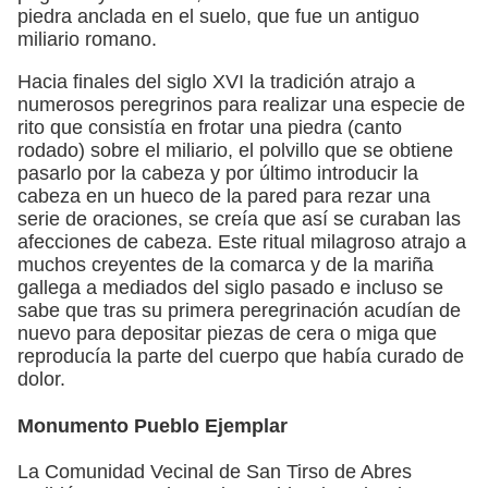
piedra anclada en el suelo, que fue un antiguo
miliario romano.
Hacia finales del siglo XVI la tradición atrajo a
numerosos peregrinos para realizar una especie de
rito que consistía en frotar una piedra (canto
rodado) sobre el miliario, el polvillo que se obtiene
pasarlo por la cabeza y por último introducir la
cabeza en un hueco de la pared para rezar una
serie de oraciones, se creía que así se curaban las
afecciones de cabeza. Este ritual milagroso atrajo a
muchos creyentes de la comarca y de la mariña
gallega a mediados del siglo pasado e incluso se
sabe que tras su primera peregrinación acudían de
nuevo para depositar piezas de cera o miga que
reproducía la parte del cuerpo que había curado de
dolor.
Monumento Pueblo Ejemplar
La Comunidad Vecinal de San Tirso de Abres