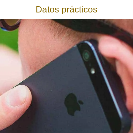
Datos prácticos