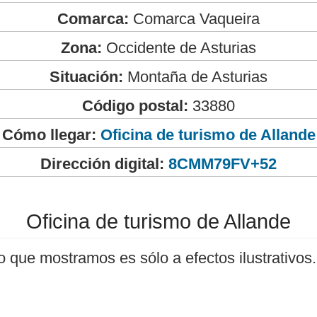
Comarca:
Comarca Vaqueira
Zona:
Occidente de Asturias
Situación:
Montaña de Asturias
Código postal:
33880
Cómo llegar:
Oficina de turismo de Allande
Dirección digital:
8CMM79FV+52
Oficina de turismo de Allande
o que mostramos es sólo a efectos ilustrativos.