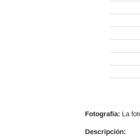
Fotografía:
La fot
Descripción: