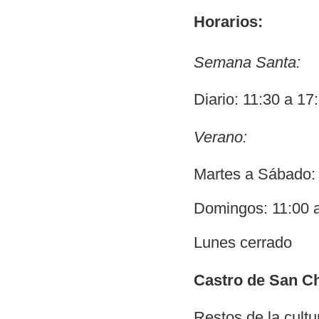
Horarios:
Semana Santa:
Diario: 11:30 a 17
Verano:
Martes a Sábado: 
Domingos: 11:00 a
Lunes cerrado
Castro de San C
Restos de la cultu