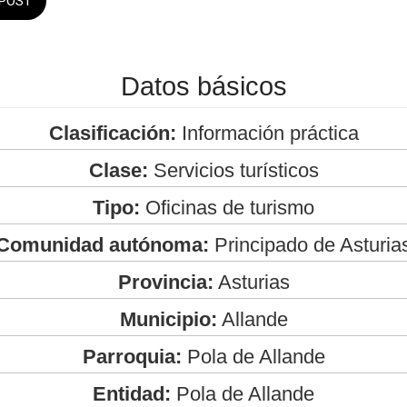
POST
Datos básicos
Clasificación:
Información práctica
Clase:
Servicios turísticos
Tipo:
Oficinas de turismo
Comunidad autónoma:
Principado de Asturia
Provincia:
Asturias
Municipio:
Allande
Parroquia:
Pola de Allande
Entidad:
Pola de Allande