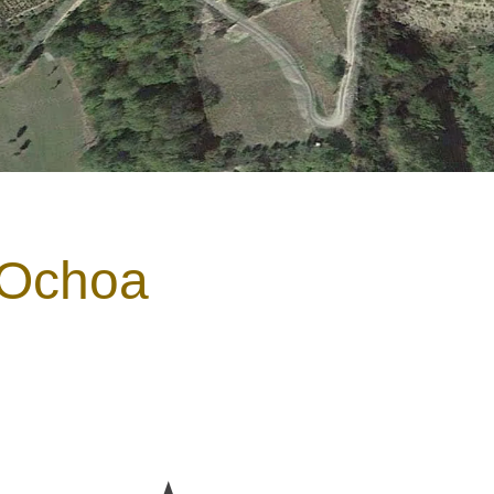
 Ochoa