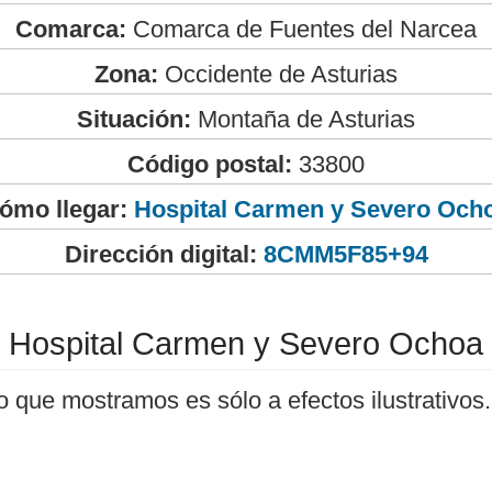
Comarca:
Comarca de Fuentes del Narcea
Zona:
Occidente de Asturias
Situación:
Montaña de Asturias
Código postal:
33800
ómo llegar:
Hospital Carmen y Severo Och
Dirección digital:
8CMM5F85+94
Hospital Carmen y Severo Ochoa
o que mostramos es sólo a efectos ilustrativos.