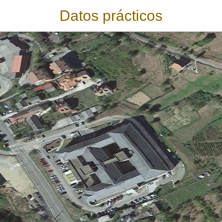
Datos prácticos