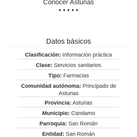
Conocer Asturias
• • • • •
Datos básicos
Clasificación:
Información práctica
Clase:
Servicios sanitarios
Tipo:
Farmacias
Comunidad autónoma:
Principado de
Asturias
Provincia:
Asturias
Municipio:
Candamo
Parroquia:
San Román
Entidad:
San Román