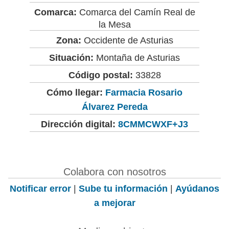
Comarca:
Comarca del Camín Real de
la Mesa
Zona:
Occidente de Asturias
Situación:
Montaña de Asturias
Código postal:
33828
Cómo llegar:
Farmacia Rosario
Álvarez Pereda
Dirección digital:
8CMMCWXF+J3
Colabora con nosotros
Notificar error
|
Sube tu información
|
Ayúdanos
a mejorar