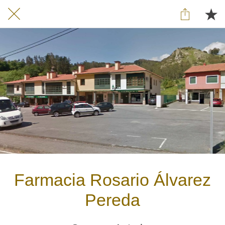
Farmacia Rosario Álvarez
Pereda