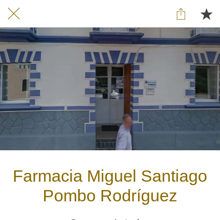
Farmacia Miguel Santiago
Pombo Rodríguez