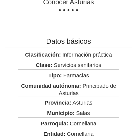
Conocer Asturias
• • • • •
Datos básicos
Clasificación:
Información práctica
Clase:
Servicios sanitarios
Tipo:
Farmacias
Comunidad autónoma:
Principado de
Asturias
Provincia:
Asturias
Municipio:
Salas
Parroquia:
Cornellana
Entidad:
Cornellana