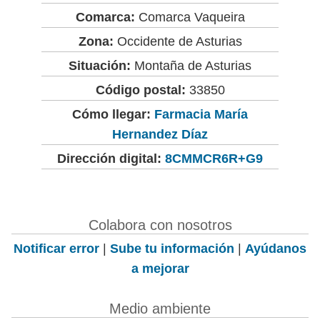
Comarca:
Comarca Vaqueira
Zona:
Occidente de Asturias
Situación:
Montaña de Asturias
Código postal:
33850
Cómo llegar:
Farmacia María
Hernandez Díaz
Dirección digital:
8CMMCR6R+G9
Colabora con nosotros
Notificar error
|
Sube tu información
|
Ayúdanos
a mejorar
Medio ambiente