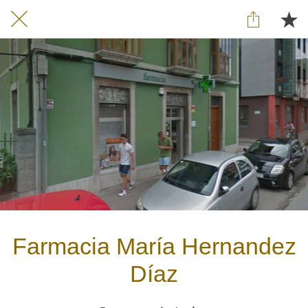
Farmacia María Hernandez
Díaz