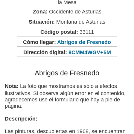
la Mesa
Zona:
Occidente de Asturias
Situación:
Montaña de Asturias
Código postal:
33111
Cómo llegar:
Abrigos de Fresnedo
Dirección digital:
8CMM4WGV+5M
Abrigos de Fresnedo
Nota:
La foto que mostramos es sólo a efectos
ilustrativos. Si observa algún error en el contenido,
agradecemos use el formulario que hay a pie de
página.
Descripción:
Las pinturas, descubiertas en 1968, se encuentran