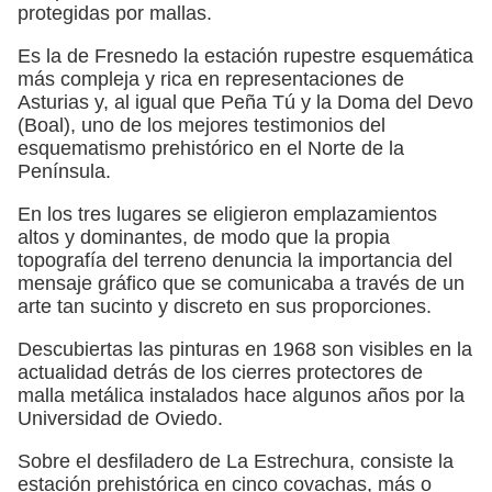
protegidas por mallas.
Es la de Fresnedo la estación rupestre esquemática
más compleja y rica en representaciones de
Asturias y, al igual que Peña Tú y la Doma del Devo
(Boal), uno de los mejores testimonios del
esquematismo prehistórico en el Norte de la
Península.
En los tres lugares se eligieron emplazamientos
altos y dominantes, de modo que la propia
topografía del terreno denuncia la importancia del
mensaje gráfico que se comunicaba a través de un
arte tan sucinto y discreto en sus proporciones.
Descubiertas las pinturas en 1968 son visibles en la
actualidad detrás de los cierres protectores de
malla metálica instalados hace algunos años por la
Universidad de Oviedo.
Sobre el desfiladero de La Estrechura, consiste la
estación prehistórica en cinco covachas, más o