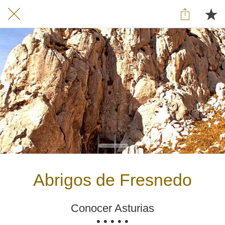
Abrigos de Fresnedo
Conocer Asturias
• • • • •