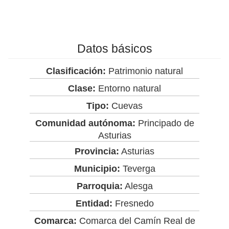
Datos básicos
Clasificación:
Patrimonio natural
Clase:
Entorno natural
Tipo:
Cuevas
Comunidad autónoma:
Principado de
Asturias
Provincia:
Asturias
Municipio:
Teverga
Parroquia:
Alesga
Entidad:
Fresnedo
Comarca:
Comarca del Camín Real de