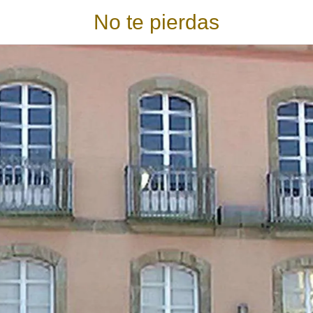
No te pierdas