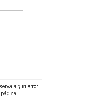
serva algún error
 página.