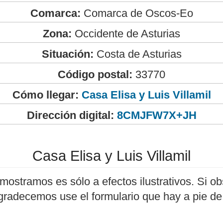
Comarca:
Comarca de Oscos-Eo
Zona:
Occidente de Asturias
Situación:
Costa de Asturias
Código postal:
33770
Cómo llegar:
Casa Elisa y Luis Villamil
Dirección digital:
8CMJFW7X+JH
Casa Elisa y Luis Villamil
mostramos es sólo a efectos ilustrativos. Si ob
agradecemos use el formulario que hay a pie de