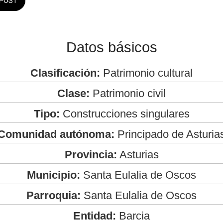
POST
Datos básicos
Clasificación:
Patrimonio cultural
Clase:
Patrimonio civil
Tipo:
Construcciones singulares
Comunidad autónoma:
Principado de Asturia
Provincia:
Asturias
Municipio:
Santa Eulalia de Oscos
Parroquia:
Santa Eulalia de Oscos
Entidad:
Barcia