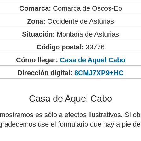
Comarca:
Comarca de Oscos-Eo
Zona:
Occidente de Asturias
Situación:
Montaña de Asturias
Código postal:
33776
Cómo llegar:
Casa de Aquel Cabo
Dirección digital:
8CMJ7XP9+HC
Casa de Aquel Cabo
mostramos es sólo a efectos ilustrativos. Si ob
agradecemos use el formulario que hay a pie de