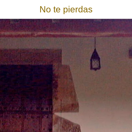
No te pierdas