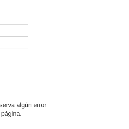
serva algún error
 página.