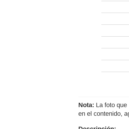
Nota:
La foto que 
en el contenido, 
Descripción: