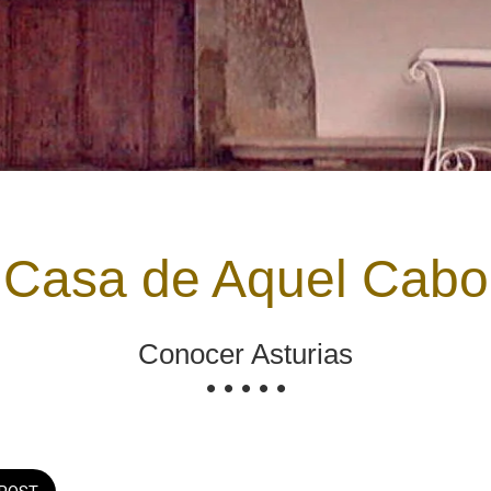
Casa de Aquel Cabo
Conocer Asturias
• • • • •