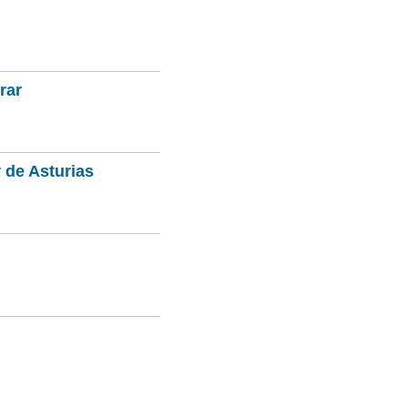
rar
 de Asturias