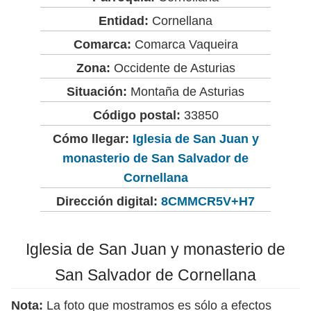
Entidad:
Cornellana
Comarca:
Comarca Vaqueira
Zona:
Occidente de Asturias
Situación:
Montaña de Asturias
Código postal:
33850
Cómo llegar:
Iglesia de San Juan y
monasterio de San Salvador de
Cornellana
Dirección digital:
8CMMCR5V+H7
Iglesia de San Juan y monasterio de
San Salvador de Cornellana
Nota:
La foto que mostramos es sólo a efectos