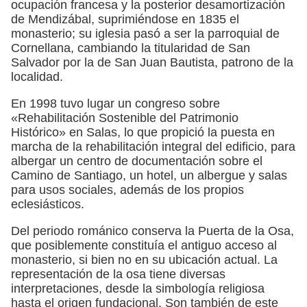
ocupación francesa y la posterior desamortización
de Mendizábal, suprimiéndose en 1835 el
monasterio; su iglesia pasó a ser la parroquial de
Cornellana, cambiando la titularidad de San
Salvador por la de San Juan Bautista, patrono de la
localidad.
En 1998 tuvo lugar un congreso sobre
«Rehabilitación Sostenible del Patrimonio
Histórico» en Salas, lo que propició la puesta en
marcha de la rehabilitación integral del edificio, para
albergar un centro de documentación sobre el
Camino de Santiago, un hotel, un albergue y salas
para usos sociales, además de los propios
eclesiásticos.
Del periodo románico conserva la Puerta de la Osa,
que posiblemente constituía el antiguo acceso al
monasterio, si bien no en su ubicación actual. La
representación de la osa tiene diversas
interpretaciones, desde la simbología religiosa
hasta el origen fundacional. Son también de este