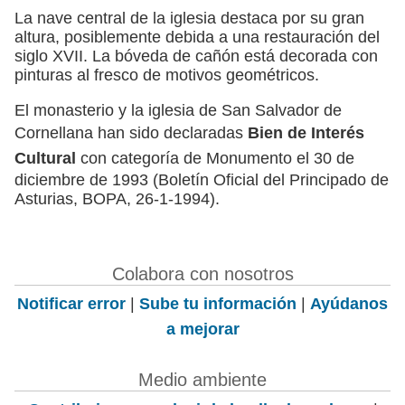
La nave central de la iglesia destaca por su gran
altura, posiblemente debida a una restauración del
siglo XVII. La bóveda de cañón está decorada con
pinturas al fresco de motivos geométricos.
El monasterio y la iglesia de San Salvador de
Cornellana han sido declaradas
Bien de Interés
Cultural
con categoría de Monumento el 30 de
diciembre de 1993 (Boletín Oficial del Principado de
Asturias, BOPA, 26-1-1994).
Colabora con nosotros
Notificar error
|
Sube tu información
|
Ayúdanos
a mejorar
Medio ambiente