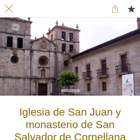
Iglesia de San Juan y
monasterio de San
Salvador de Cornellana