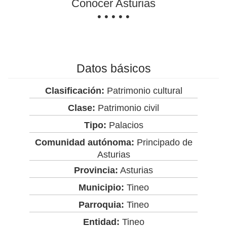
Conocer Asturias
• • • • •
Datos básicos
Clasificación:
Patrimonio cultural
Clase:
Patrimonio civil
Tipo:
Palacios
Comunidad autónoma:
Principado de
Asturias
Provincia:
Asturias
Municipio:
Tineo
Parroquia:
Tineo
Entidad:
Tineo