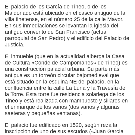
El palacio de los García de Tineo, o de los
Maldonado está ubicado en el casco antiguo de la
villa tinetense, en el número 25 de la calle Mayor.
En sus inmediaciones se levantan la iglesia del
antiguo convento de San Francisco (actual
parroquial de San Pedro) y el edificio del Palacio de
Justicia.
El inmueble (que en la actualidad alberga la Casa
de Cultura «Conde de Campomanes» de Tineo) es
una construcción palacial urbana. Su parte más
antigua es un torreón circular bajomedieval que
está situado en la esquina NE del palacio, en la
confluencia entre la calle La Luna y la Travesía de
la Torre. Esta torre fue residencia solariega de los
Tineo y está realizada con mampuesto y sillares en
el enmarque de los vanos (dos vanos y algunas
saeteras y pequeñas ventanas).
El palacio fue edificado en 1520, según reza la
inscripción de uno de sus escudos («Juan García