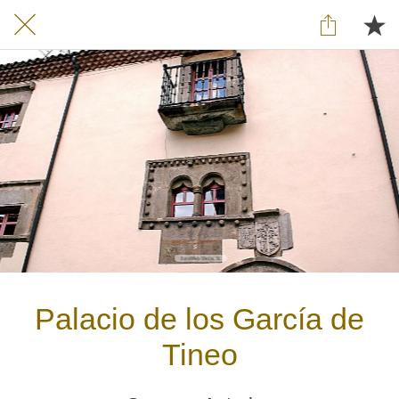
Palacio de los García de
Tineo