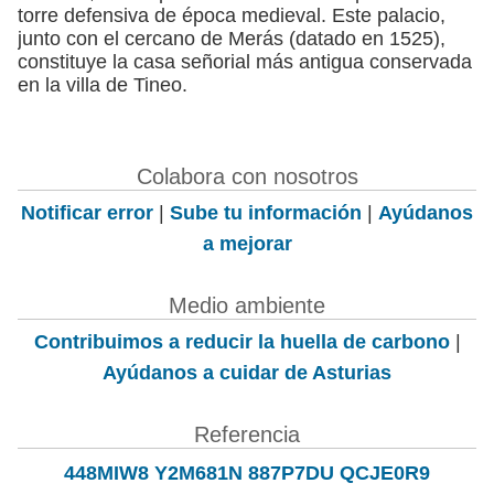
torre defensiva de época medieval. Este palacio,
junto con el cercano de Merás (datado en 1525),
constituye la casa señorial más antigua conservada
en la villa de Tineo.
Colabora con nosotros
Notificar error
|
Sube tu información
|
Ayúdanos
a mejorar
Medio ambiente
Contribuimos a reducir la huella de carbono
|
Ayúdanos a cuidar de Asturias
Referencia
448MIW8 Y2M681N 887P7DU QCJE0R9