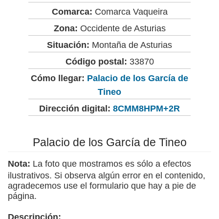
Comarca:
Comarca Vaqueira
Zona:
Occidente de Asturias
Situación:
Montaña de Asturias
Código postal:
33870
Cómo llegar:
Palacio de los García de
Tineo
Dirección digital:
8CMM8HPM+2R
Palacio de los García de Tineo
Nota:
La foto que mostramos es sólo a efectos
ilustrativos. Si observa algún error en el contenido,
agradecemos use el formulario que hay a pie de
página.
Descripción: