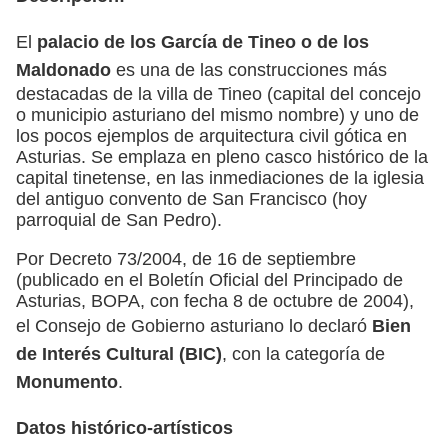
El
palacio de los García de Tineo o de los
Maldonado
es una de las construcciones más
destacadas de la villa de Tineo (capital del concejo
o municipio asturiano del mismo nombre) y uno de
los pocos ejemplos de arquitectura civil gótica en
Asturias. Se emplaza en pleno casco histórico de la
capital tinetense, en las inmediaciones de la iglesia
del antiguo convento de San Francisco (hoy
parroquial de San Pedro).
Por Decreto 73/2004, de 16 de septiembre
(publicado en el Boletín Oficial del Principado de
Asturias, BOPA, con fecha 8 de octubre de 2004),
el Consejo de Gobierno asturiano lo declaró
Bien
de Interés Cultural (BIC)
, con la categoría de
Monumento
.
Datos histórico-artísticos