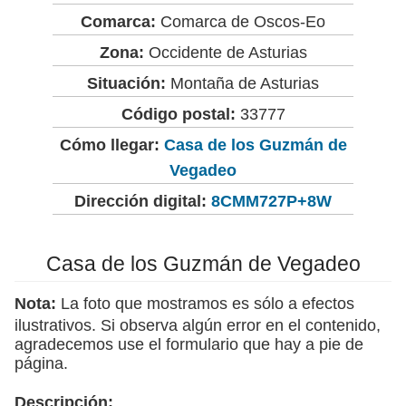
Comarca:
Comarca de Oscos-Eo
Zona:
Occidente de Asturias
Situación:
Montaña de Asturias
Código postal:
33777
Cómo llegar:
Casa de los Guzmán de
Vegadeo
Dirección digital:
8CMM727P+8W
Casa de los Guzmán de Vegadeo
Nota:
La foto que mostramos es sólo a efectos
ilustrativos. Si observa algún error en el contenido,
agradecemos use el formulario que hay a pie de
página.
Descripción: