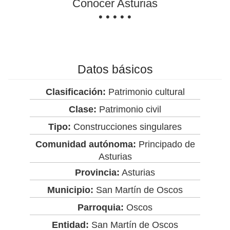
Conocer Asturias
• • • • •
Datos básicos
Clasificación:
Patrimonio cultural
Clase:
Patrimonio civil
Tipo:
Construcciones singulares
Comunidad autónoma:
Principado de
Asturias
Provincia:
Asturias
Municipio:
San Martín de Oscos
Parroquia:
Oscos
Entidad:
San Martín de Oscos