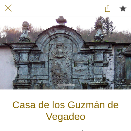
Casa de los Guzmán de
Vegadeo