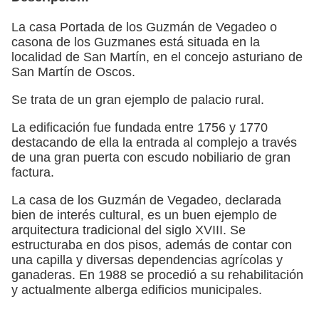
La casa Portada de los Guzmán de Vegadeo o
casona de los Guzmanes está situada en la
localidad de San Martín, en el concejo asturiano de
San Martín de Oscos.
Se trata de un gran ejemplo de palacio rural.
La edificación fue fundada entre 1756 y 1770
destacando de ella la entrada al complejo a través
de una gran puerta con escudo nobiliario de gran
factura.
La casa de los Guzmán de Vegadeo, declarada
bien de interés cultural, es un buen ejemplo de
arquitectura tradicional del siglo XVIII. Se
estructuraba en dos pisos, además de contar con
una capilla y diversas dependencias agrícolas y
ganaderas. En 1988 se procedió a su rehabilitación
y actualmente alberga edificios municipales.