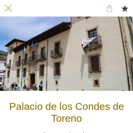
Palacio de los Condes de
Toreno