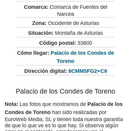
Comarca:
Comarca de Fuentes del
Narcea
Zona:
Occidente de Asturias
Situación:
Montaña de Asturias
Código postal:
33800
Cómo llegar:
Palacio de los Condes de
Toreno
Dirección digital:
8CMM5FG2+C9
Palacio de los Condes de Toreno
Nota:
Las fotos que mostramos de
Palacio de los
Condes de Toreno
han sido realizadas por
EuroWeb Media, SL y tienen toda nuestra garantía
de que lo que ve es lo que hay. Si observa algún