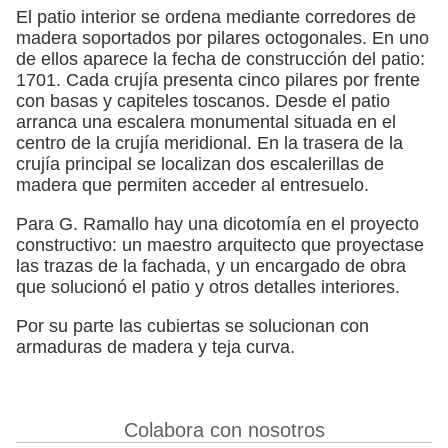
El patio interior se ordena mediante corredores de
madera soportados por pilares octogonales. En uno
de ellos aparece la fecha de construcción del patio:
1701. Cada crujía presenta cinco pilares por frente
con basas y capiteles toscanos. Desde el patio
arranca una escalera monumental situada en el
centro de la crujía meridional. En la trasera de la
crujía principal se localizan dos escalerillas de
madera que permiten acceder al entresuelo.
Para G. Ramallo hay una dicotomía en el proyecto
constructivo: un maestro arquitecto que proyectase
las trazas de la fachada, y un encargado de obra
que solucionó el patio y otros detalles interiores.
Por su parte las cubiertas se solucionan con
armaduras de madera y teja curva.
Colabora con nosotros