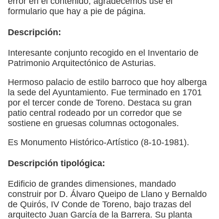
error en el contenido, agradecemos use el
formulario que hay a pie de página.
Descripción:
Interesante conjunto recogido en el Inventario de
Patrimonio Arquitectónico de Asturias.
Hermoso palacio de estilo barroco que hoy alberga
la sede del Ayuntamiento. Fue terminado en 1701
por el tercer conde de Toreno. Destaca su gran
patio central rodeado por un corredor que se
sostiene en gruesas columnas octogonales.
Es Monumento Histórico-Artístico (8-10-1981).
Descripción tipológica:
Edificio de grandes dimensiones, mandado
construir por D. Álvaro Queipo de Llano y Bernaldo
de Quirós, IV Conde de Toreno, bajo trazas del
arquitecto Juan García de la Barrera. Su planta