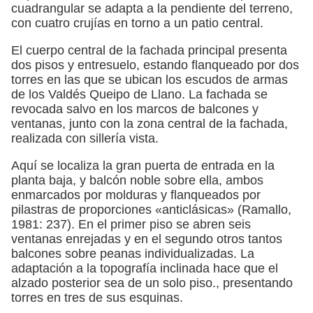
cuadrangular se adapta a la pendiente del terreno,
con cuatro crujías en torno a un patio central.
El cuerpo central de la fachada principal presenta
dos pisos y entresuelo, estando flanqueado por dos
torres en las que se ubican los escudos de armas
de los Valdés Queipo de Llano. La fachada se
revocada salvo en los marcos de balcones y
ventanas, junto con la zona central de la fachada,
realizada con sillería vista.
Aquí se localiza la gran puerta de entrada en la
planta baja, y balcón noble sobre ella, ambos
enmarcados por molduras y flanqueados por
pilastras de proporciones «anticlásicas» (Ramallo,
1981: 237). En el primer piso se abren seis
ventanas enrejadas y en el segundo otros tantos
balcones sobre peanas individualizadas. La
adaptación a la topografía inclinada hace que el
alzado posterior sea de un solo piso., presentando
torres en tres de sus esquinas.