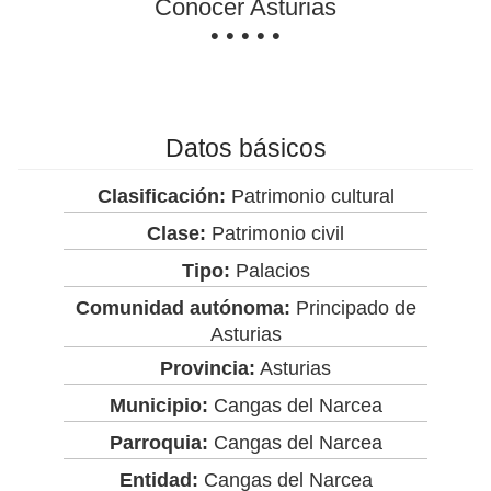
Conocer Asturias
• • • • •
Datos básicos
Clasificación:
Patrimonio cultural
Clase:
Patrimonio civil
Tipo:
Palacios
Comunidad autónoma:
Principado de
Asturias
Provincia:
Asturias
Municipio:
Cangas del Narcea
Parroquia:
Cangas del Narcea
Entidad:
Cangas del Narcea