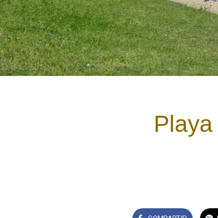
Playa 