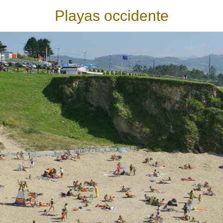
Playas occidente