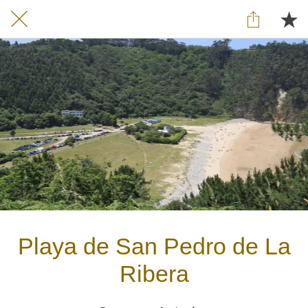
Playa de San Pedro de La
Ribera