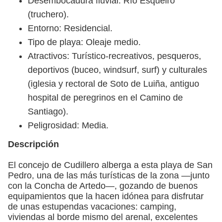
Desembocadura fluvial: Río Esqueiro
(truchero).
Entorno: Residencial.
Tipo de playa: Oleaje medio.
Atractivos: Turístico-recreativos, pesqueros,
deportivos (buceo, windsurf, surf) y culturales
(iglesia y rectoral de Soto de Luiña, antiguo
hospital de peregrinos en el Camino de
Santiago).
Peligrosidad: Media.
Descripción
El concejo de Cudillero alberga a esta playa de San
Pedro, una de las más turísticas de la zona —junto
con la Concha de Artedo—, gozando de buenos
equipamientos que la hacen idónea para disfrutar
de unas estupendas vacaciones: camping,
viviendas al borde mismo del arenal, excelentes