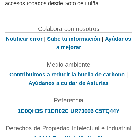
accesos rodados desde Soto de Luiña...
Colabora con nosotros
Notificar error
|
Sube tu información
|
Ayúdanos
a mejorar
Medio ambiente
Contribuimos a reducir la huella de carbono
|
Ayúdanos a cuidar de Asturias
Referencia
1D0QH3S F1DR02C UR73006 C5TQ44Y
Derechos de Propiedad Intelectual e Industrial