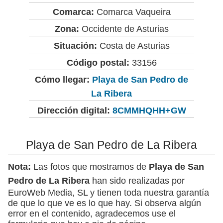
Comarca:
Comarca Vaqueira
Zona:
Occidente de Asturias
Situación:
Costa de Asturias
Código postal:
33156
Cómo llegar:
Playa de San Pedro de
La Ribera
Dirección digital:
8CMMHQHH+GW
Playa de San Pedro de La Ribera
Nota:
Las fotos que mostramos de
Playa de San
Pedro de La Ribera
han sido realizadas por
EuroWeb Media, SL y tienen toda nuestra garantía
de que lo que ve es lo que hay. Si observa algún
error en el contenido, agradecemos use el