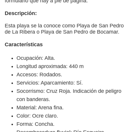
formulario que hay a pie de página.
Descripción:
Esta playa se la conoce como Playa de San Pedro
de La Ribera o Playa de San Pedro de Bocamar.
Características
Ocupación: Alta.
Longitud aproximada: 440 m
Accesos: Rodados.
Servicios: Aparcamiento: Sí.
Socorrismo: Cruz Roja. Indicación de peligro
con banderas.
Material: Arena fina.
Color: Ocre claro.
Forma: Concha.