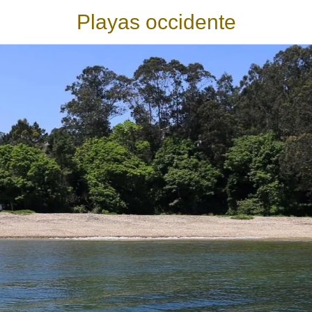
Playas occidente