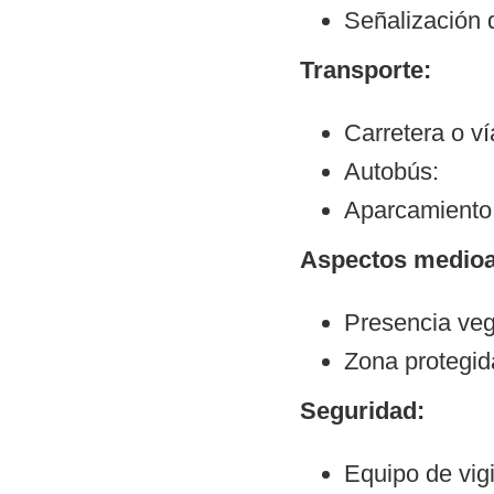
Señalización 
Transporte:
Carretera o v
Autobús:
Aparcamiento:
Aspectos medioa
Presencia veg
Zona protegid
Seguridad:
Equipo de vigi