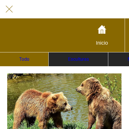
Inicio
Todo
Esculturas