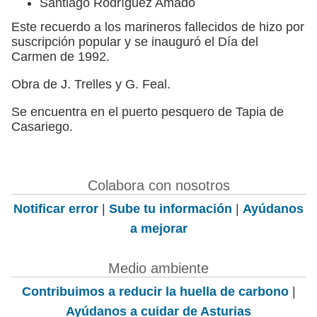
Santiago Rodríguez Amado
Este recuerdo a los marineros fallecidos de hizo por
suscripción popular y se inauguró el Día del
Carmen de 1992.
Obra de J. Trelles y G. Feal.
Se encuentra en el puerto pesquero de Tapia de
Casariego.
Colabora con nosotros
Notificar error
|
Sube tu información
|
Ayúdanos
a mejorar
Medio ambiente
Contribuimos a reducir la huella de carbono
|
Ayúdanos a cuidar de Asturias