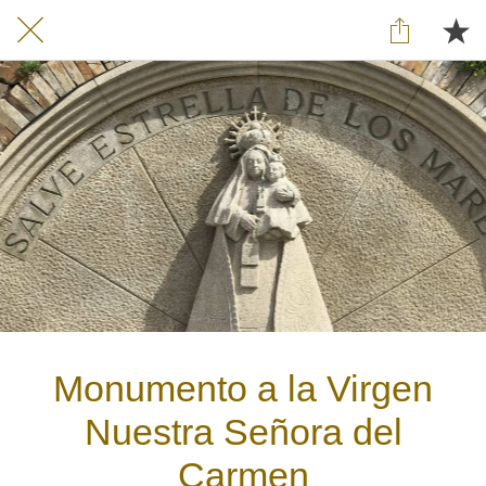
Monumento a la Virgen
Nuestra Señora del
Carmen