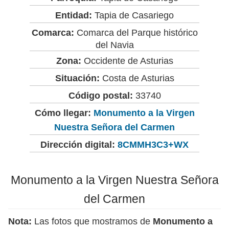
Entidad:
Tapia de Casariego
Comarca:
Comarca del Parque histórico
del Navia
Zona:
Occidente de Asturias
Situación:
Costa de Asturias
Código postal:
33740
Cómo llegar:
Monumento a la Virgen
Nuestra Señora del Carmen
Dirección digital:
8CMMH3C3+WX
Monumento a la Virgen Nuestra Señora
del Carmen
Nota:
Las fotos que mostramos de
Monumento a