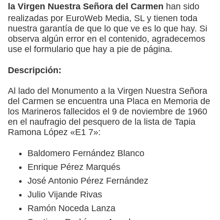
la Virgen Nuestra Señora del Carmen
han sido
realizadas por EuroWeb Media, SL y tienen toda
nuestra garantía de que lo que ve es lo que hay. Si
observa algún error en el contenido, agradecemos
use el formulario que hay a pie de página.
Descripción:
Al lado del Monumento a la Virgen Nuestra Señora
del Carmen se encuentra una Placa en Memoria de
los Marineros fallecidos el 9 de noviembre de 1960
en el naufragio del pesquero de la lista de Tapia
Ramona López «E1 7»:
Baldomero Fernández Blanco
Enrique Pérez Marqués
José Antonio Pérez Fernández
Julio Vijande Rivas
Ramón Noceda Lanza