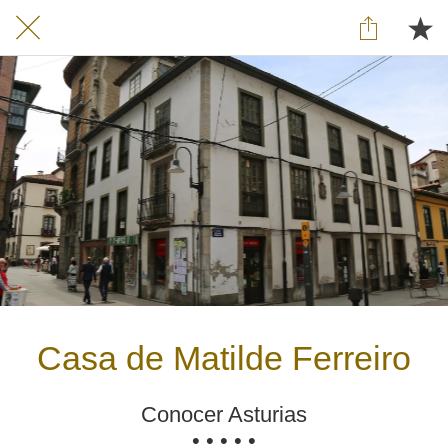
Casa de Matilde Ferreiro
Conocer Asturias
• • • • •