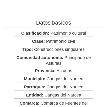
Datos básicos
Clasificación:
Patrimonio cultural
Clase:
Patrimonio civil
Tipo:
Construcciones singulares
Comunidad autónoma:
Principado de
Asturias
Provincia:
Asturias
Municipio:
Cangas del Narcea
Parroquia:
Cangas del Narcea
Entidad:
Cangas del Narcea
Comarca:
Comarca de Fuentes del