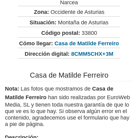
Narcea
Zona:
Occidente de Asturias
Situación:
Montaña de Asturias
Código postal:
33800
Cómo llegar:
Casa de Matilde Ferreiro
Dirección digital:
8CMM5CHX+3M
Casa de Matilde Ferreiro
Nota:
Las fotos que mostramos de
Casa de
Matilde Ferreiro
han sido realizadas por EuroWeb
Media, SL y tienen toda nuestra garantía de que lo
que ve es lo que hay. Si observa algún error en el
contenido, agradecemos use el formulario que hay
a pie de página.
Descripción: