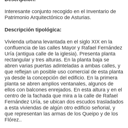
Interesante conjunto recogido en el Inventario de
Patrimonio Arquitectónico de Asturias.
Descripción tipológica:
Vivienda urbana levantada en el siglo XIX en la
confluencia de las calles Mayor y Rafael Fernández
Uría (antigua calle de la iglesia). Presenta planta
rectangular y tres alturas. En la planta baja se
abren varias puertas adinteladas a ambas calles, y
que reflejan un posible uso comercial de esta planta
ya desde la concepción del edificio. En la primera
planta se abren amplios ventanales, algunos de
ellos con balcones enrejados. En esta altura y en el
centro de la fachada que mira a la calle de Rafael
Fernández Uría, se ubican dos escudos trasladados
a esta viviendas de algún otro edificio señorial, y
que representan las armas de los Queipo y de los
Flórez..